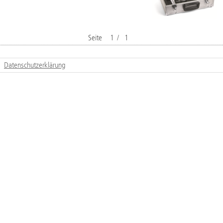
Seite
1
/
1
Datenschutzerklärung