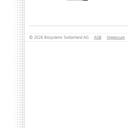
© 2026 Biosystems Switzerland AG
AGB
Impressum