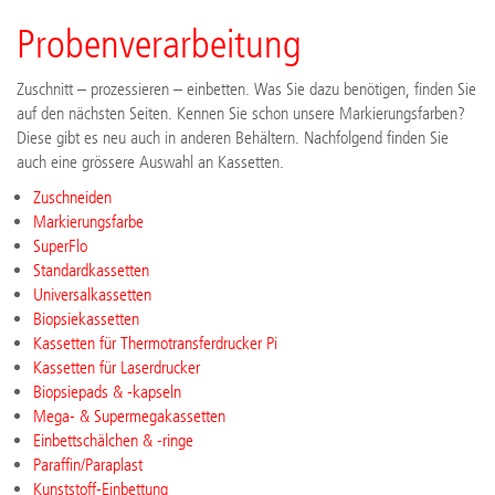
Probenverarbeitung
Zuschnitt – prozessieren – einbetten. Was Sie dazu benötigen, finden Sie
auf den nächsten Seiten. Kennen Sie schon unsere Markierungsfarben?
Diese gibt es neu auch in anderen Behältern. Nachfolgend finden Sie
auch eine grössere Auswahl an Kassetten.
Zuschneiden
Markierungsfarbe
SuperFlo
Standardkassetten
Universalkassetten
Biopsiekassetten
Kassetten für Thermotransferdrucker Pi
Kassetten für Laserdrucker
Biopsiepads & -kapseln
Mega- & Supermegakassetten
Einbettschälchen & -ringe
Paraffin/Paraplast
Kunststoff-Einbettung