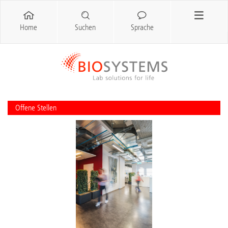
Home
Suchen
Sprache
Offene Stellen