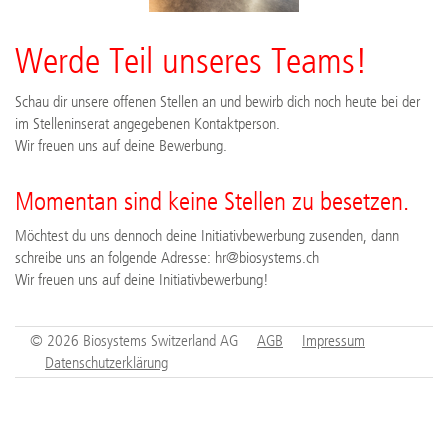
Werde Teil unseres Teams!
Schau dir unsere offenen Stellen an und bewirb dich noch heute bei der
im Stelleninserat angegebenen Kontaktperson.
Wir freuen uns auf deine Bewerbung.
Momentan sind keine Stellen zu besetzen.
Möchtest du uns dennoch deine Initiativbewerbung zusenden, dann
schreibe uns an folgende Adresse: hr@biosystems.ch
Wir freuen uns auf deine Initiativbewerbung!
© 2026 Biosystems Switzerland AG
AGB
Impressum
Datenschutzerklärung