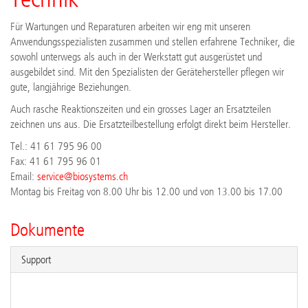
Für Wartungen und Reparaturen arbeiten wir eng mit unseren
Anwendungsspezialisten zusammen und stellen erfahrene Techniker, die
sowohl unterwegs als auch in der Werkstatt gut ausgerüstet und
ausgebildet sind. Mit den Spezialisten der Gerätehersteller pflegen wir
gute, langjährige Beziehungen.
Auch rasche Reaktionszeiten und ein grosses Lager an Ersatzteilen
zeichnen uns aus. Die Ersatzteilbestellung erfolgt direkt beim Hersteller.
Tel.: 41 61 795 96 00
Fax: 41 61 795 96 01
Email:
service@biosystems.ch
Montag bis Freitag von 8.00 Uhr bis 12.00 und von 13.00 bis 17.00
Dokumente
Support