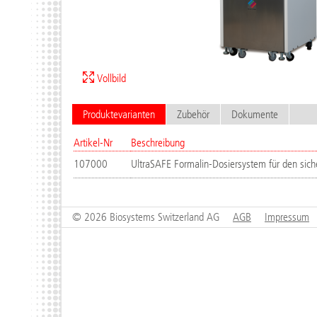
Vollbild
Produktevarianten
Zubehör
Dokumente
Artikel-Nr
Beschreibung
107000
UltraSAFE Formalin-Dosiersystem für den sich
© 2026 Biosystems Switzerland AG
AGB
Impressum