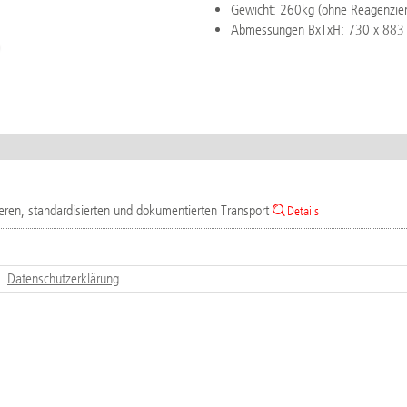
Gewicht: 260kg (ohne Reagenzie
Abmessungen BxTxH: 730 x 883
eren, standardisierten und dokumentierten Transport
Details
Datenschutzerklärung