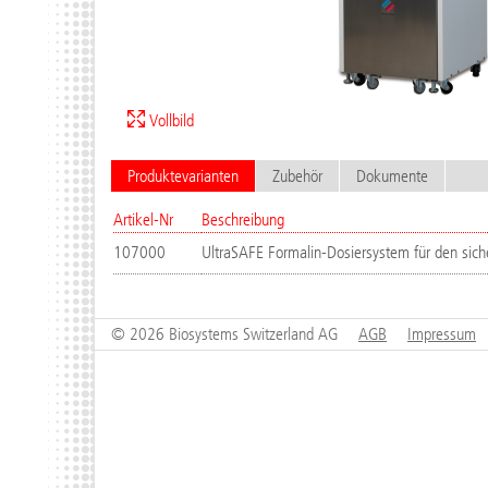
Vollbild
Produktevarianten
Zubehör
Dokumente
Artikel-Nr
Beschreibung
107000
UltraSAFE Formalin-Dosiersystem für den sich
© 2026 Biosystems Switzerland AG
AGB
Impressum