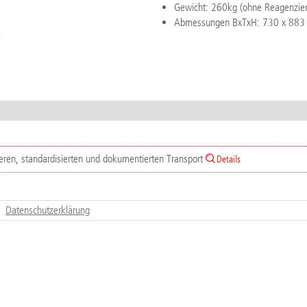
Gewicht: 260kg (ohne Reagenzie
Abmessungen BxTxH: 730 x 883
eren, standardisierten und dokumentierten Transport
Details
Datenschutzerklärung