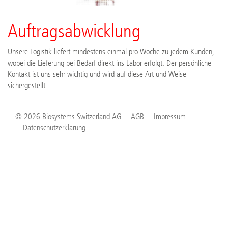
Auftragsabwicklung
Unsere Logistik liefert mindestens einmal pro Woche zu jedem Kunden,
wobei die Lieferung bei Bedarf direkt ins Labor erfolgt. Der persönliche
Kontakt ist uns sehr wichtig und wird auf diese Art und Weise
sichergestellt.
© 2026 Biosystems Switzerland AG
AGB
Impressum
Datenschutzerklärung