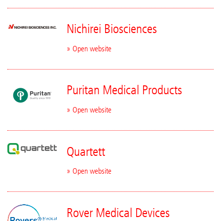
Nichirei Biosciences
» Open website
Puritan Medical Products
» Open website
Quartett
» Open website
Rover Medical Devices