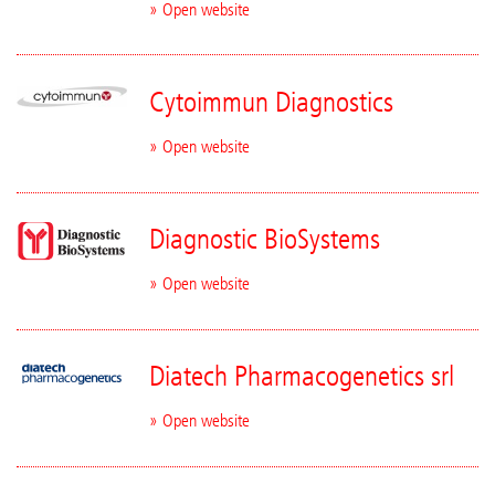
» Open website
Cytoimmun Diagnostics
» Open website
Diagnostic BioSystems
» Open website
Diatech Pharmacogenetics srl
» Open website