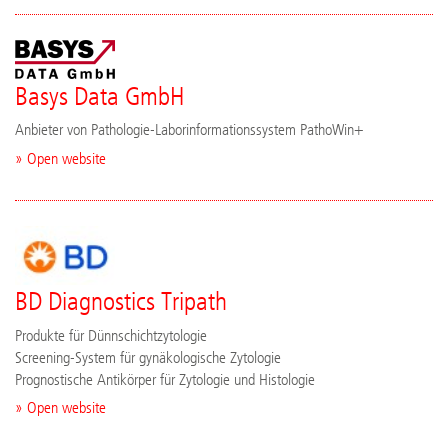
Basys Data GmbH
Anbieter von Pathologie-Laborinformationssystem PathoWin+
» Open website
BD Diagnostics Tripath
Produkte für Dünnschichtzytologie
Screening-System für gynäkologische Zytologie
Prognostische Antikörper für Zytologie und Histologie
» Open website