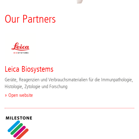
Our Partners
Leica Biosystems
Geräte, Reagenzien und Verbrauchsmaterialien für die Immunpathologie,
Histologie, Zytologie und Forschung
» Open website