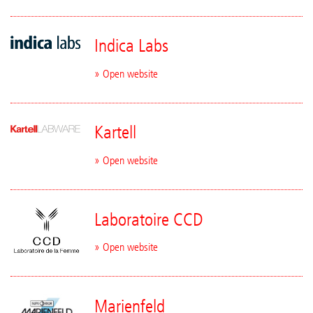
Indica Labs
» Open website
Kartell
» Open website
Laboratoire CCD
» Open website
Marienfeld