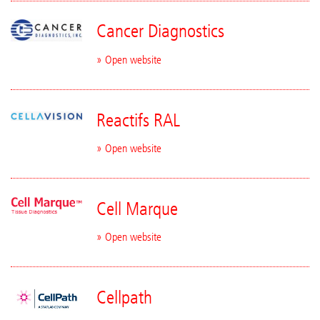
Cancer Diagnostics
» Open website
Reactifs RAL
» Open website
Cell Marque
» Open website
Cellpath