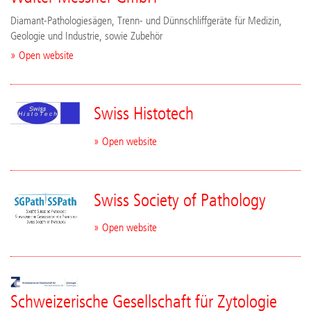
Diamant-Pathologiesägen, Trenn- und Dünnschliffgeräte für Medizin,
Geologie und Industrie, sowie Zubehör
» Open website
Swiss Histotech
» Open website
Swiss Society of Pathology
» Open website
Schweizerische Gesellschaft für Zytologie