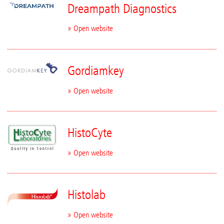
Dreampath Diagnostics
» Open website
Gordiamkey
» Open website
HistoCyte
» Open website
Histolab
» Open website