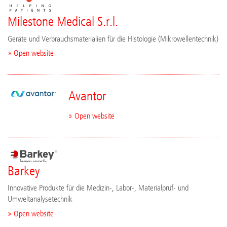
Milestone Medical S.r.l.
Geräte und Verbrauchsmaterialien für die Histologie (Mikrowellentechnik)
» Open website
Avantor
» Open website
Barkey
Innovative Produkte für die Medizin-, Labor-, Materialprüf- und
Umweltanalysetechnik
» Open website