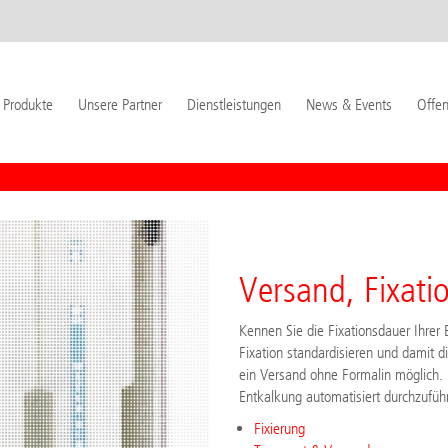
Produkte
Unsere Partner
Dienstleistungen
News & Events
Offen
Versand, Fixati
Kennen Sie die Fixationsdauer Ihre
Fixation standardisieren und damit di
ein Versand ohne Formalin möglich. 
Entkalkung automatisiert durchzufüh
Fixierung