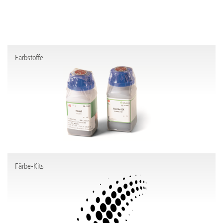
Farbstoffe
Färbe-Kits