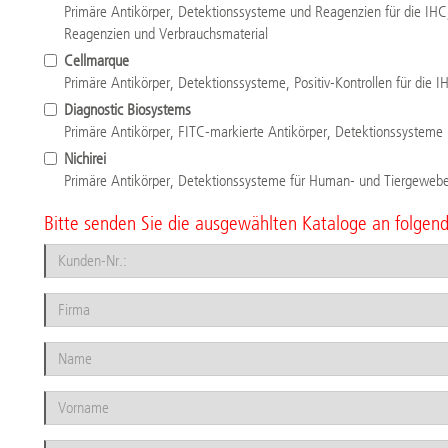
Primäre Antikörper, Detektionssysteme und Reagenzien für die IHC
Reagenzien und Verbrauchsmaterial
Cellmarque
Primäre Antikörper, Detektionssysteme, Positiv-Kontrollen für die I
Diagnostic Biosystems
Primäre Antikörper, FITC-markierte Antikörper, Detektionssysteme 
Nichirei
Primäre Antikörper, Detektionssysteme für Human- und Tiergeweb
Bitte senden Sie die ausgewählten Kataloge an folgen