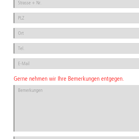
Gerne nehmen wir Ihre Bemerkungen entgegen.