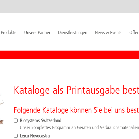
Produkte
Unsere Partner
Dienstleistungen
News & Events
Offen
Kataloge als Printausgabe best
Folgende Kataloge können Sie bei uns best
Biosystems Switzerland
Unser komplettes Programm an Geräten und Verbrauchsmaterialien
Leica Novocastra