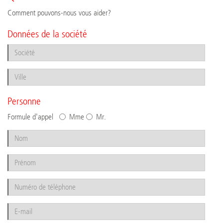
Comment pouvons-nous vous aider?
Données de la société
Personne
Formule d'appel
Mme
Mr.