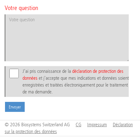
Votre question
J'ai pris connaissance de la
déclaration de protection des
données
et j'accepte que mes indications et données soient
enregistrées et traitées électroniquement pour le traitement
de ma demande.
Envoyer
© 2026 Biosystems Switzerland AG
CG
Impressum
Déclaration
sur la protection des données