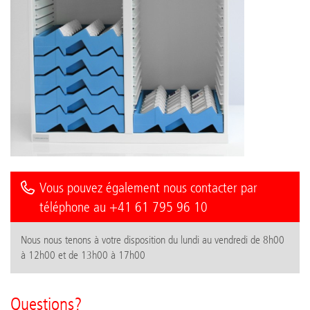
Vous pouvez également nous contacter par
téléphone au +41 61 795 96 10
Nous nous tenons à votre disposition du lundi au vendredi de 8h00
à 12h00 et de 13h00 à 17h00
Questions?