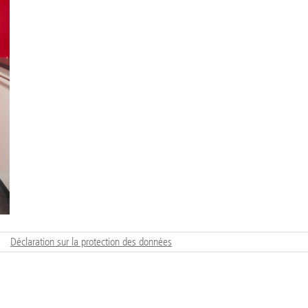
Déclaration sur la protection des données