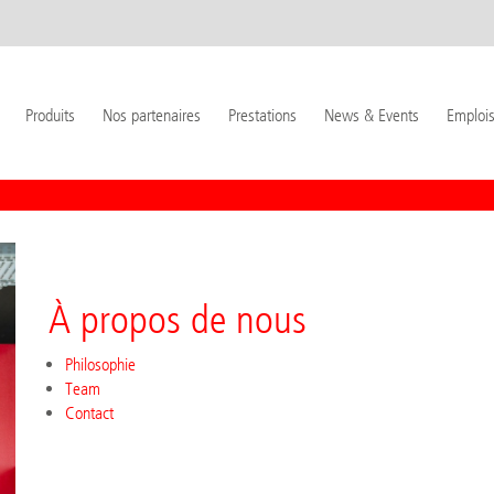
Produits
Nos partenaires
Prestations
News & Events
Emploi
À propos de nous
Philosophie
Team
Contact