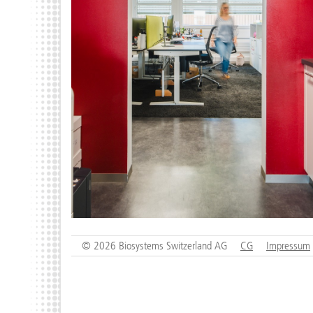
© 2026 Biosystems Switzerland AG
CG
Impressum