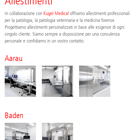
Allestimenti
In collaborazione con
Kugel Medical
offriamo allestimenti professionali
per la patologia, la patologia veterinaria e la medicina forense.
Progettiamo allestimenti personalizzati in base alle esigenze di ogni
singolo cliente. Siamo sempre a disposizione per una consulenza
personale e confidiamo in un vostro contatto.
Aarau
Baden